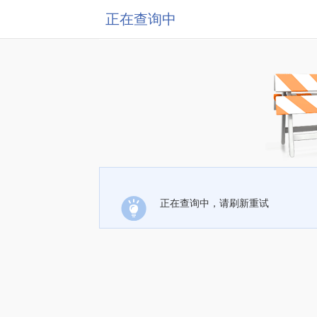
正在查询中
正在查询中，请刷新重试