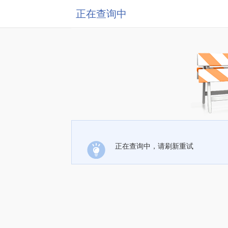
正在查询中
正在查询中，请刷新重试