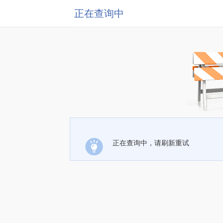
正在查询中
正在查询中，请刷新重试