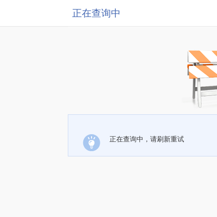
正在查询中
正在查询中，请刷新重试